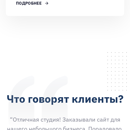
ПОДРОБНЕЕ
ОТЗЫВЫ
Что говорят клиенты?
“Отличная студия! Заказывали сайт для
нашего небольшого бизнеса. Порадовало,