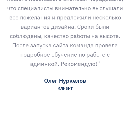
что специалисты внимательно выслушали
все пожелания и предложили несколько
вариантов дизайна. Сроки были
соблюдены, качество работы на высоте.
После запуска сайта команда провела
подробное обучение по работе с
админкой. Рекомендую!”
Олег Нуркелов
Клиент