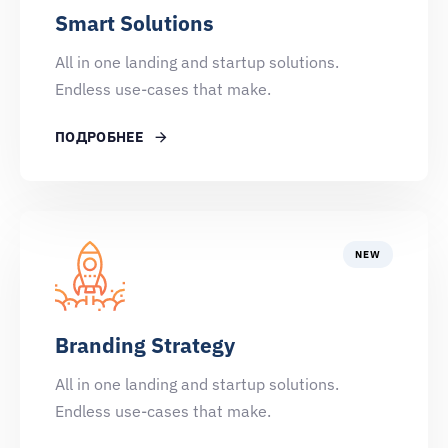
Smart Solutions
All in one landing and startup solutions.
Endless use-cases that make.
ПОДРОБНЕЕ
NEW
Branding Strategy
All in one landing and startup solutions.
Endless use-cases that make.