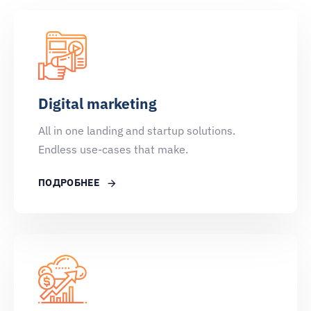
Digital marketing
All in one landing and startup solutions.
Endless use-cases that make.
ПОДРОБНЕЕ