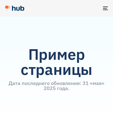
TO
NA
Пример
страницы
Дата последнего обновления: 31 «мая»
2025 года.