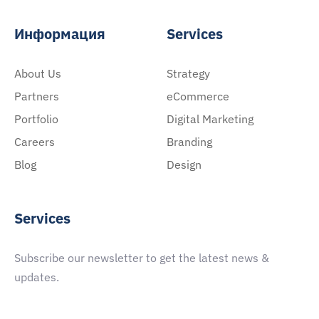
Информация
Services
About Us
Strategy
Partners
eCommerce
Portfolio
Digital Marketing
Careers
Branding
Blog
Design
Services
Subscribe our newsletter to get the latest news &
updates.