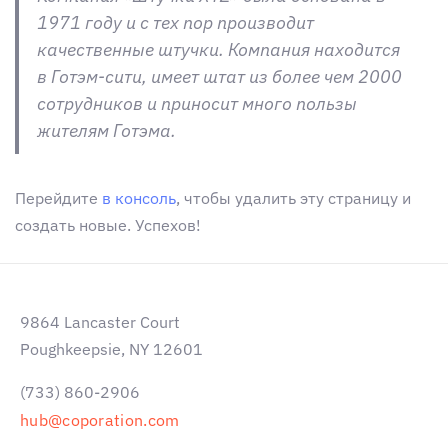
1971 году и с тех пор производит
качественные штучки. Компания находится
в Готэм-сити, имеет штат из более чем 2000
сотрудников и приносит много пользы
жителям Готэма.
Перейдите
в консоль
, чтобы удалить эту страницу и
создать новые. Успехов!
9864 Lancaster Court
Poughkeepsie, NY 12601
(733) 860-2906
hub@coporation.com