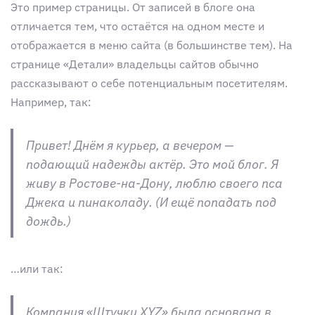
Это пример страницы. От записей в блоге она
отличается тем, что остаётся на одном месте и
отображается в меню сайта (в большинстве тем). На
странице «Детали» владельцы сайтов обычно
рассказывают о себе потенциальным посетителям.
Например, так:
Привет! Днём я курьер, а вечером —
подающий надежды актёр. Это мой блог. Я
живу в Ростове-на-Дону, люблю своего пса
Джека и пинаколаду. (И ещё попадать под
дождь.)
…или так:
Компания «Штучки XYZ» была основана в