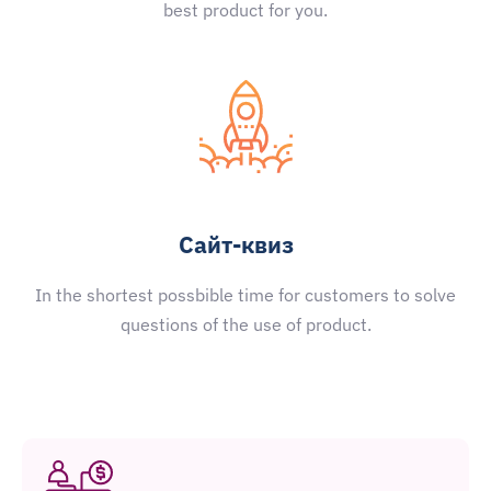
best product for you.
Сайт-квиз
In the shortest possbible time for customers to solve
questions of the use of product.