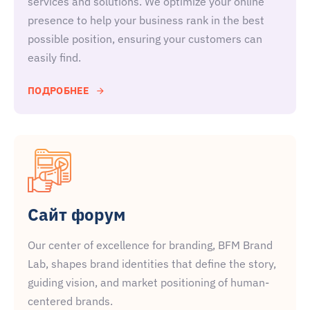
services and solutions. We optimize your online
presence to help your business rank in the best
possible position, ensuring your customers can
easily find.
ПОДРОБНЕЕ
Сайт форум
Our center of excellence for branding, BFM Brand
Lab, shapes brand identities that define the story,
guiding vision, and market positioning of human-
centered brands.