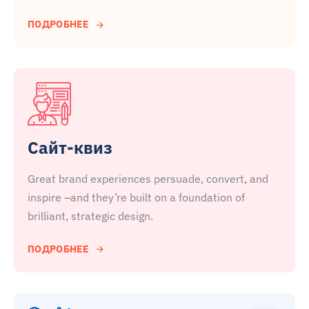
ПОДРОБНЕЕ
Сайт-квиз
Great brand experiences persuade, convert, and
inspire –and they’re built on a foundation of
brilliant, strategic design.
ПОДРОБНЕЕ