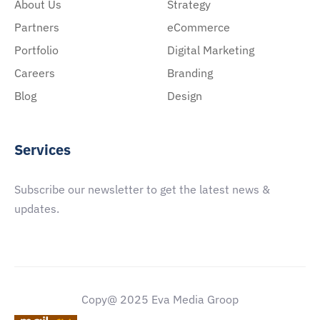
About Us
Strategy
Partners
eCommerce
Portfolio
Digital Marketing
Careers
Branding
Blog
Design
Services
Subscribe our newsletter to get the latest news &
updates.
Copy@ 2025 Eva Media Groop