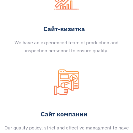
Сайт-визитка
We have an experienced team of production and
inspection personnel to ensure quality.
Сайт компании
Our quality policy: strict and effective managment to have