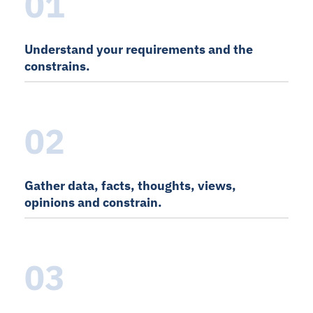
01
Understand your requirements and the
constrains.
02
Gather data, facts, thoughts, views,
opinions and constrain.
03