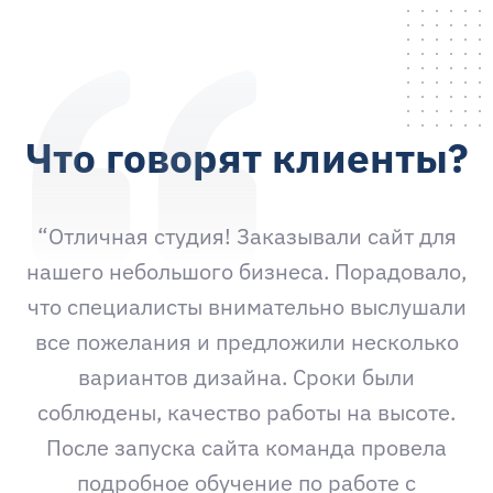
ОТЗЫВЫ
Что говорят клиенты?
“Отличная студия! Заказывали сайт для
нашего небольшого бизнеса. Порадовало,
что специалисты внимательно выслушали
все пожелания и предложили несколько
вариантов дизайна. Сроки были
соблюдены, качество работы на высоте.
После запуска сайта команда провела
подробное обучение по работе с