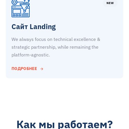
NEW
Сайт Landing
We always focus on technical excellence &
strategic partnership, while remaining the
platform-agnostic.
ПОДРОБНЕЕ
НАШИ ПРИНЦИПЫ
Как мы работаем?