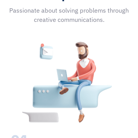
Passionate about solving problems through
creative communications.