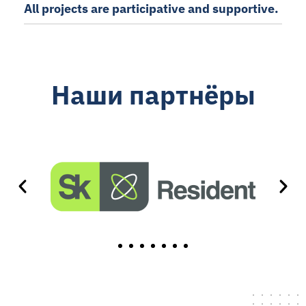
All projects are participative and supportive.
Наши партнёры