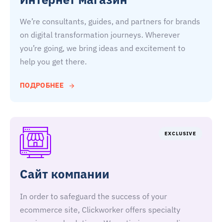
We’re consultants, guides, and partners for brands
on digital transformation journeys. Wherever
you’re going, we bring ideas and excitement to
help you get there.
ПОДРОБНЕЕ
EXCLUSIVE
Сайт компании
In order to safeguard the success of your
ecommerce site, Clickworker offers specialty