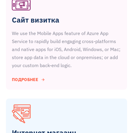
Сайт визитка
We use the Mobile Apps feature of Azure App
Service to rapidly build engaging cross-platforms
and native apps for iOS, Android, Windows, or Mac;
store app data in the cloud or onpremises; or add
your custom back-end logic.
ПОДРОБНЕЕ
Интернет магазин